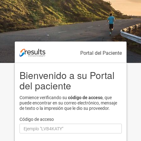
Portal del Paciente
Bienvenido a su Portal
del paciente
Comience verificando su
código de acceso
, que
puede encontrar en su correo electrónico, mensaje
de texto o la impresión que le dio su proveedor.
Código de acceso